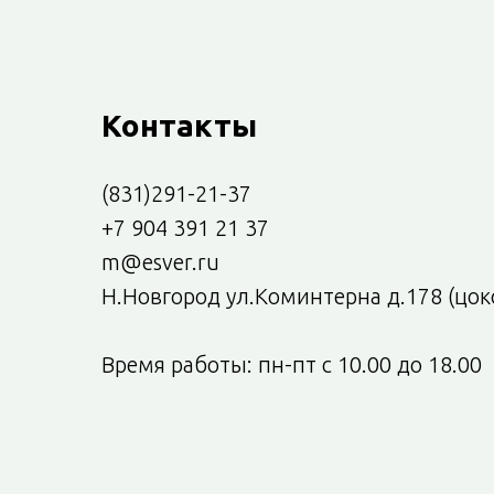
Контакты
(831)291-21-37
+7 904 391 21 37
m@esver.ru
Н.Новгород ул.Коминтерна д.178 (цок
Время работы: пн-пт с 10.00 до 18.00