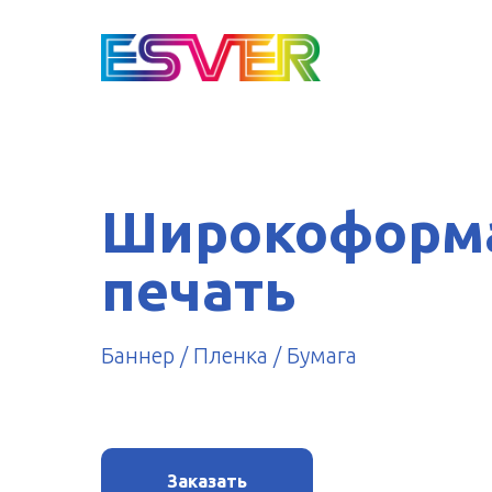
Широкоформ
печать
Баннер / Пленка / Бумага
Заказать