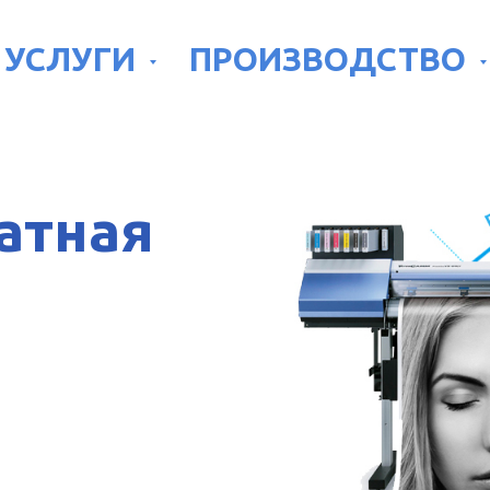
УСЛУГИ
ПРОИЗВОДСТВО
атная