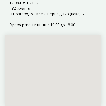
+7 904 391 21 37
m@esver.ru
Н.Новгород ул.Коминтерна д.178 (цоколь)
Время работы: пн-пт с 10.00 до 18.00