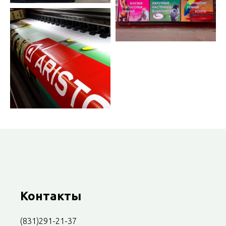
Контакты
(831)291-21-37