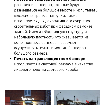
растяжек и баннеров, которые будут
размещаться на большой высоте и испытывать
высокие ветровые нагрузки. Также
используется для декоративного сокрытия
строительных работ при фасадном ремонте
зданий. Имея ячейковидную структуру и
небольшую плотность, что сказывается на
конечном весе баннера, позволяет
осуществлять печать и монтаж баннеров
большого размера.
Печать на транслюцентном баннере
используется в световой рекламе в качестве
лицевого полотна светового короба