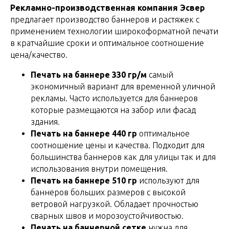
Рекламно-производственная компания Эсвер
предлагает производство баннеров и растяжек с
применением технологии широкоформатной печати
в кратчайшие сроки и оптимальное соотношение
цена/качество.
Печать на баннере 330 гр/м
самый
экономичный вариант для временной уличной
рекламы. Часто используется для баннеров
которые размещаются на забор или фасад
здания.
Печать на баннере 440 гр
оптимальное
соотношение цены и качества. Подходит для
большинства баннеров как для улицы так и для
использования внутри помещения.
Печать на баннере 510 гр
используют для
баннеров больших размеров с высокой
ветровой нагрузкой. Обладает прочностью
сварных швов и морозоустойчивостью.
Печать на баннерной сетке
нужна для