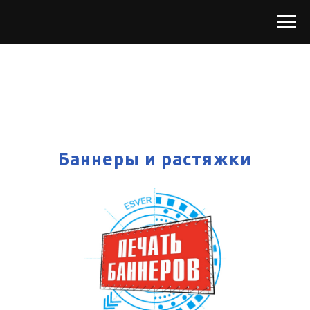
Баннеры и растяжки