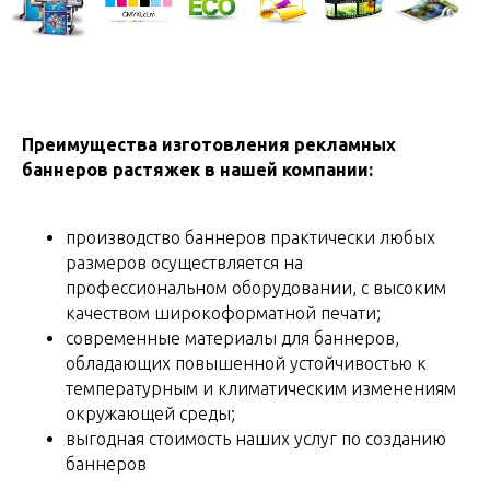
Преимущества изготовления рекламных
баннеров растяжек в нашей компании:
производство баннеров практически любых
размеров осуществляется на
профессиональном оборудовании, с высоким
качеством широкоформатной печати;
современные материалы для баннеров,
обладающих повышенной устойчивостью к
температурным и климатическим изменениям
окружающей среды;
выгодная стоимость наших услуг по созданию
баннеров