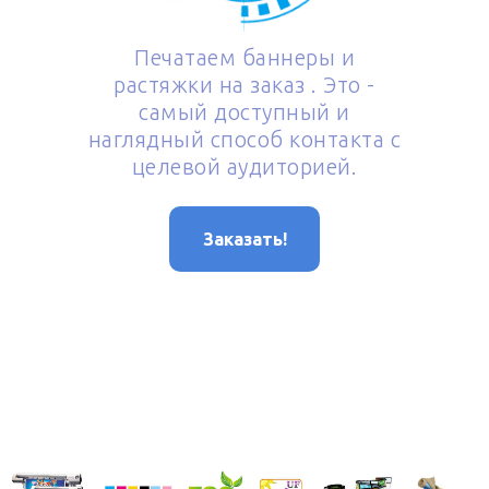
Печатаем баннеры и
растяжки на заказ . Это -
самый доступный и
наглядный способ контакта с
целевой аудиторией.
Заказать!